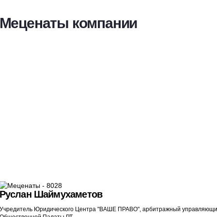
Меценаты компании
Руслан Шаймухаметов
Учредитель Юридического Центра "ВАШЕ ПРАВО", арбитражный управляющий