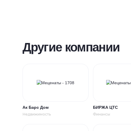
Другие компании
Ак Барс Дом
БИРЖА ЦТС
Недвижимость
Финансы