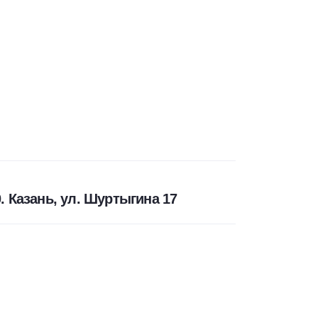
 Казань, ул. Шуртыгина 17