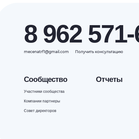
8 962 571-
mecenatrf1@gmail.com
Получить консультацию
Сообщество
Отчеты
Участники сообщества
Компании партнеры
Совет директоров