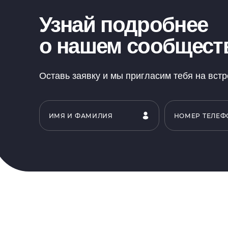
Узнай подробнее
о нашем сообщест
Оставь заявку и мы пригласим тебя на вст