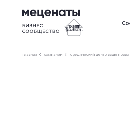
Со
главная
компании
юридический центр ваше право