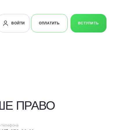
ВОЙТИ
ОПЛАТИТЬ
ВСТУПИТЬ
АШЕ ПРАВО
 телефона