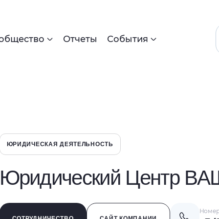
общество
Отчеты
События
ЮРИДИЧЕСКАЯ ДЕЯТЕЛЬНОСТЬ
Юридический Центр В
Номер
СОТРУДНИЧЕСТВО
САЙТ КОМПАНИИ