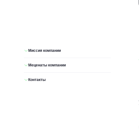
Миссия компании
Меценаты компании
Контакты