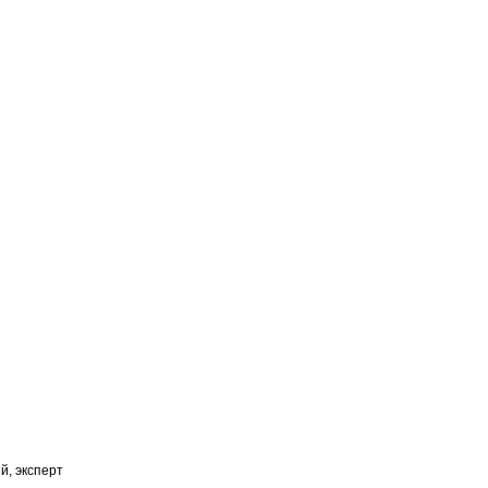
, эксперт