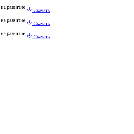
на развитие
Скачать
на развитие
Скачать
на развитие
Скачать