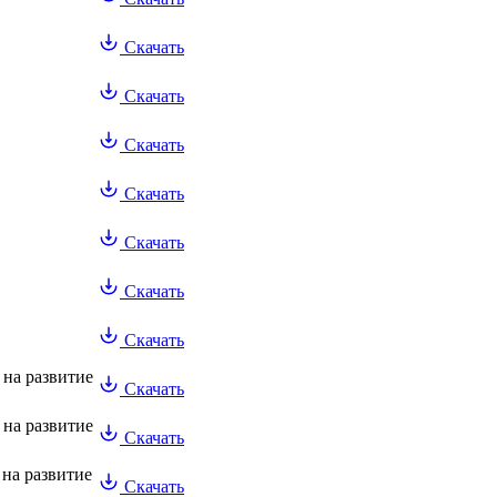
Скачать
Скачать
Скачать
Скачать
Скачать
Скачать
Скачать
на развитие
Скачать
на развитие
Скачать
на развитие
Скачать