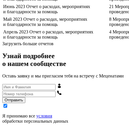
Июнь 2023
Отчет о расходах, мероприятиях
21
Мероп
и благодарности за помощь
проведен
Май 2023
Отчет о расходах, мероприятиях
8
Меропр
и благодарности за помощь
проведен
Апрель 2023
Отчет о расходах, мероприятиях
4
Меропр
и благодарности за помощь
проведен
Загрузить больше отчетов
Узнай подробнее
о нашем сообществе
Оставь заявку и мы пригласим тебя на встречу с Меценатами
Отправить
Я принимаю все
условия
обработки персональных данных