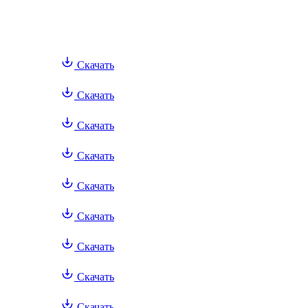
Скачать
Скачать
Скачать
Скачать
Скачать
Скачать
Скачать
Скачать
Скачать