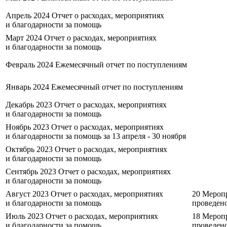
Апрель 2024
Отчет о расходах, мероприятиях
и благодарности за помощь
Март 2024
Отчет о расходах, мероприятиях
и благодарности за помощь
Февраль 2024
Ежемесячный отчет по поступлениям
Январь 2024
Ежемесячный отчет по поступлениям
Декабрь 2023
Отчет о расходах, мероприятиях
и благодарности за помощь
Ноябрь 2023
Отчет о расходах, мероприятиях
и благодарности за помощь за 13 апреля - 30 ноября
Октябрь 2023
Отчет о расходах, мероприятиях
и благодарности за помощь
Сентябрь 2023
Отчет о расходах, мероприятиях
и благодарности за помощь
Август 2023
Отчет о расходах, мероприятиях
20
Мероп
и благодарности за помощь
проведен
Июль 2023
Отчет о расходах, мероприятиях
18
Мероп
и благодарности за помощь
проведен