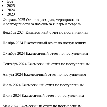
Все
2025
2024
2023
Февраль 2025
Отчет о расходах, мероприятиях
и благодарности за помощь за январь и февраль
Декабрь 2024
Ежемесячный отчет по поступлениям
Ноябрь 2024
Ежемесячный отчет по поступлениям
Октябрь 2024
Ежемесячный отчет по поступлениям
Сентябрь 2024
Ежемесячный отчет по поступлениям
Август 2024
Ежемесячный отчет по поступлениям
Июль 2024
Ежемесячный отчет по поступлениям
Июнь 2024
Ежемесячный отчет по поступлениям
Май 2024
Ежемесячный отчет по поступлениям