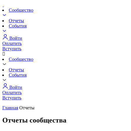
Сообщество
Отчеты
События
Войти
Оплатить
Вступить
Сообщество
Отчеты
События
Войти
Оплатить
Вступить
Главная
Отчеты
Отчеты сообщества