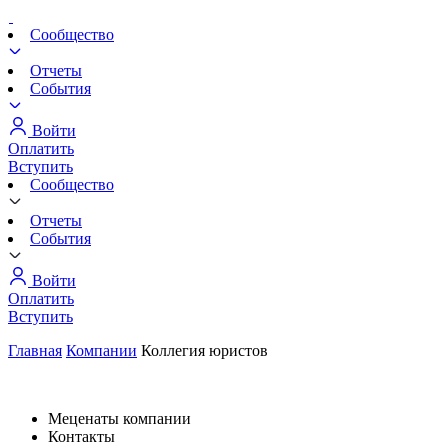
Сообщество
Отчеты
События
Войти
Оплатить
Вступить
Сообщество
Отчеты
События
Войти
Оплатить
Вступить
Главная
Компании
Коллегия юристов
Меценаты компании
Контакты