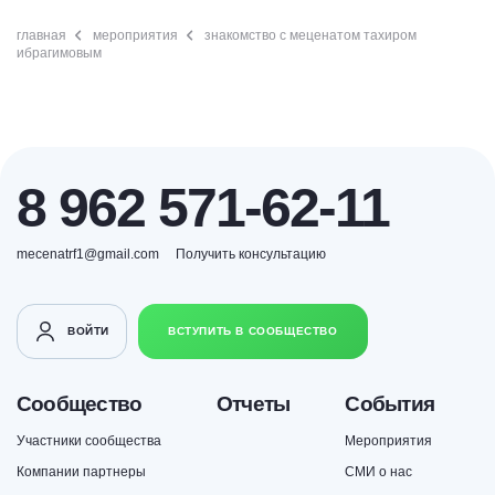
главная
мероприятия
знакомство с меценатом тахиром
ибрагимовым
8 962 571-62-11
mecenatrf1@gmail.com
Получить консультацию
ВОЙТИ
ВСТУПИТЬ В СООБЩЕСТВО
Сообщество
Отчеты
События
Участники сообщества
Мероприятия
Компании партнеры
СМИ о нас