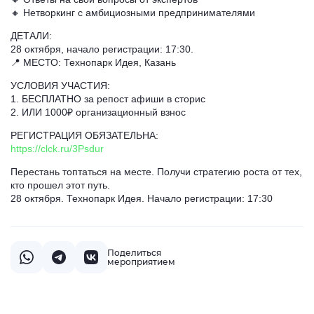
🔸 Нетворкинг с амбициозными предпринимателями
ДЕТАЛИ:
28 октября, начало регистрации: 17:30.
📍 МЕСТО: Технопарк Идея, Казань
УСЛОВИЯ УЧАСТИЯ:
1. БЕСПЛАТНО за репост афиши в сторис
2. ИЛИ 1000₽ организационный взнос
РЕГИСТРАЦИЯ ОБЯЗАТЕЛЬНА:
https://clck.ru/3Psdur
Перестань топтаться на месте. Получи стратегию роста от тех,
кто прошел этот путь.
28 октября. Технопарк Идея. Начало регистрации: 17:30
Поделиться
мероприятием