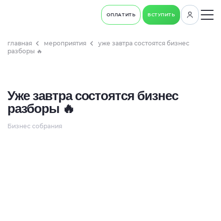
ОПЛАТИТЬ
ВСТУПИТЬ
главная
мероприятия
уже завтра состоятся бизнес
разборы 🔥
Уже завтра состоятся бизнес
разборы 🔥
Бизнес собрания