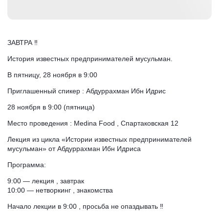
ЗАВТРА ‼️
История известных предпринимателей мусульман.
В пятницу, 28 ноября в 9:00
Приглашенный спикер : Абдуррахман Ибн Идрис
28 ноября в 9:00 (пятница)
Место проведения : Medina Food , Спартаковская 12
Лекция из цикла «Истории известных предпринимателей
мусульман» от Абдуррахман Ибн Идриса
Программа:
9:00 — лекция , завтрак
10:00 — нетворкинг , знакомства
Начало лекции в 9:00 , просьба не опаздывать ‼️