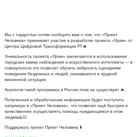
Мы с гордостью хотим сообщить вам о том, что «Приют
Человека» принимает участие в разработке проекта «Урам» от
Центра Цифровой Трансформации РТ🔥
Уникальность проекта «Урам» заключается в использовании
городских камер наблюдения и искусственного интеллекта — в
совокупности это позволит обучить нейросеть сценариям
поведения бездомных и людей, оказавшихся в трудной
жизненной ситуации.
Аналогов такой программы в России пока не существует 🔥
Полученная и обработанная информация будет поступать
напрямую в «Приют Человека», что позволит ещё быстрее и
качественнее осуществлять помощь нуждающимся в этом
людям🙏🏻
Поддержать проект Приют Человека ⬇️