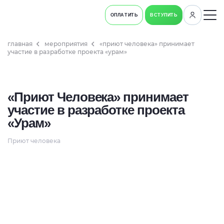
ОПЛАТИТЬ
ВСТУПИТЬ
главная
мероприятия
«приют человека» принимает
участие в разработке проекта «урам»
«Приют Человека» принимает
участие в разработке проекта
«Урам»
Приют человека