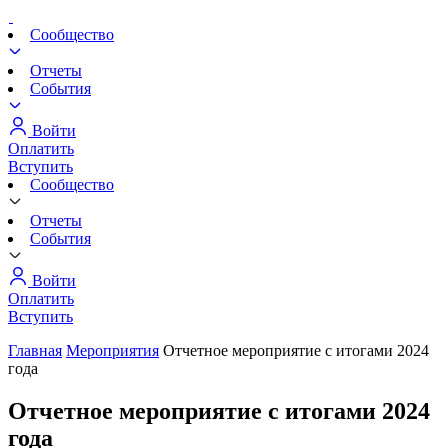
Сообщество
Отчеты
События
Войти
Оплатить
Вступить
Сообщество
Отчеты
События
Войти
Оплатить
Вступить
Главная
Мероприятия
Отчетное мероприятие с итогами 2024
года
Отчетное мероприятие с итогами 2024
года