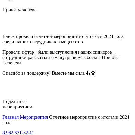
Приют человека
Вчера провели отчетное мероприятие с итогами 2024 года
среди наших сотрудников и меценатов
Провели ифтар , были выступления наших спикеров ,
сотрудники рассказали о «внутрянке» работы в Приюте
Человека
Спасибо за поддержку! Вместе мы сила 💪🏼
Поделиться
мероприятием
Главная
Мероприятия
Отчетное мероприятие с итогами 2024
года
8 962 571-62-11