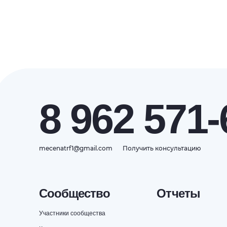
8 962 571-
mecenatrf1@gmail.com
Получить консультацию
Сообщество
Отчеты
Участники сообщества