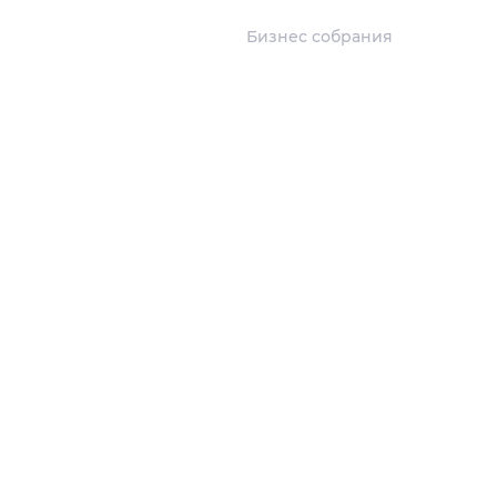
Бизнес собрания