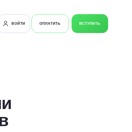
ВОЙТИ
ОПЛАТИТЬ
ВСТУПИТЬ
ми
в