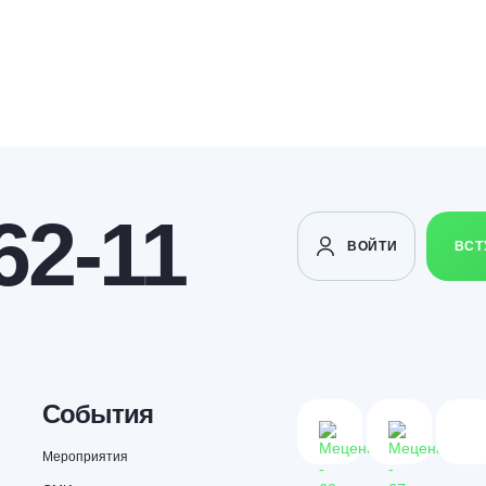
62-11
ВОЙТИ
ВСТ
События
Мероприятия