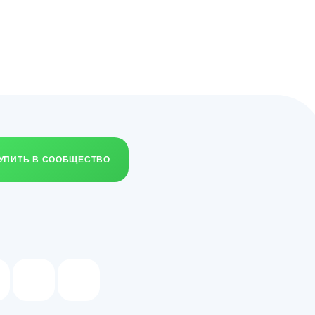
УПИТЬ В СООБЩЕСТВО