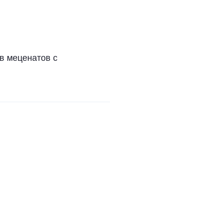
в меценатов с