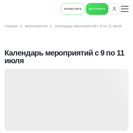
ОПЛАТИТЬ
ВСТУПИТЬ
главная
мероприятия
календарь мероприятий с 9 по 11 июля
Календарь мероприятий с 9 по 11
июля