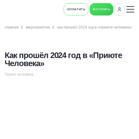
ОПЛАТИТЬ
ВСТУПИТЬ
главная
мероприятия
как прошёл 2024 год в «приюте человека»
Как прошёл 2024 год в «Приюте
Человека»
Приют человека