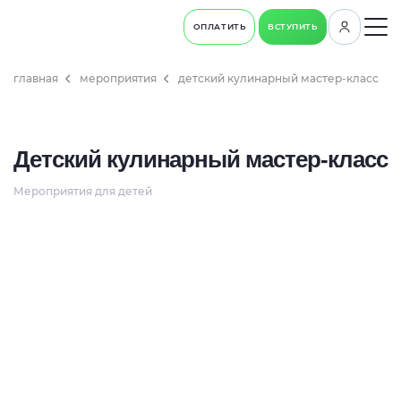
ОПЛАТИТЬ
ВСТУПИТЬ
главная
мероприятия
детский кулинарный мастер-класс
Детский кулинарный мастер-класс
Мероприятия для детей