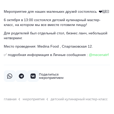
Мероприятие для наших маленьких друзей состоялось ❤️🙌🏻
6 октября в 13:00 состоялся детский кулинарный мастер-
класс, на котором мы все вместе готовили пиццу!
Для родителей был отдельный стол, бизнес ланч, небольшой
нетворкинг.
Место проведения: Medina Food , Спартаковская 12.
✅ подробная информация в Личные сообщения :
@mecenatrf
Поделиться
мероприятием
главная
мероприятия
детский кулинарный мастер-класс