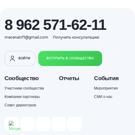
8 962 571-62-11
mecenatrf1@gmail.com
Получить консультацию
ВОЙТИ
ВСТУПИТЬ В СООБЩЕСТВО
Сообщество
Отчеты
События
Участники сообщества
Мероприятия
Компании партнеры
СМИ о нас
Совет директоров