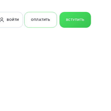
ВОЙТИ
ОПЛАТИТЬ
ВСТУПИТЬ