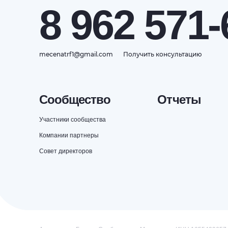
8 962 571-
mecenatrf1@gmail.com
Получить консультацию
Сообщество
Отчеты
Участники сообщества
Компании партнеры
Совет директоров