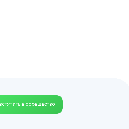
ВСТУПИТЬ В СООБЩЕСТВО