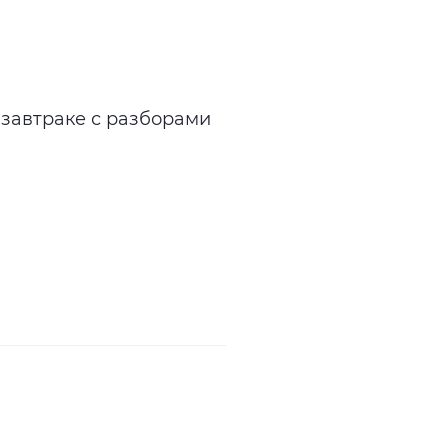
-завтраке с разборами