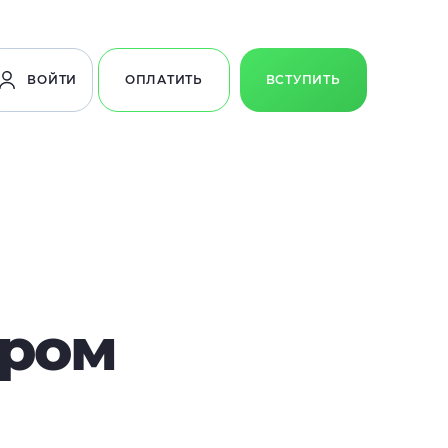
ВОЙТИ
ОПЛАТИТЬ
ВСТУПИТЬ
иром