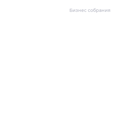
Бизнес собрания