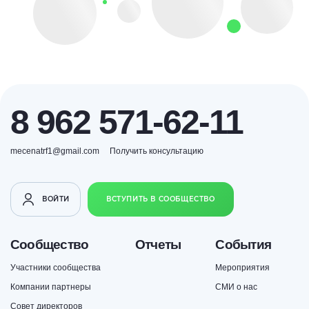
8 962 571-62-11
mecenatrf1@gmail.com
Получить консультацию
ВОЙТИ
ВСТУПИТЬ В СООБЩЕСТВО
Сообщество
Отчеты
События
Участники сообщества
Мероприятия
Компании партнеры
СМИ о нас
Совет директоров