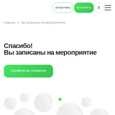
ОПЛАТИТЬ
ВСТУПИТЬ
главная
вы записаны на мероприятие
Спасибо!
Вы записаны на мероприятие
ПЕРЕЙТИ НА ГЛАВНУЮ